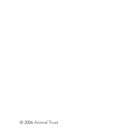
© 2006 Animal Trust